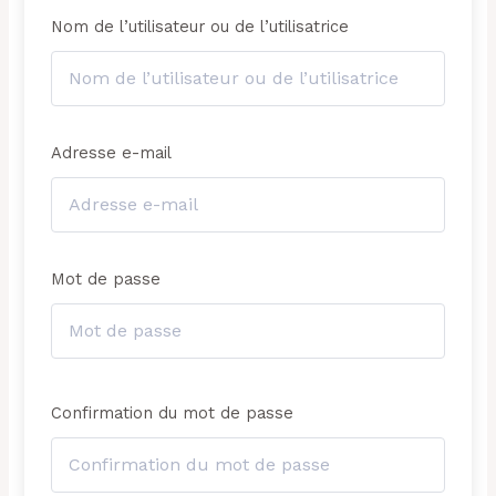
Nom de l’utilisateur ou de l’utilisatrice
Adresse e-mail
Mot de passe
Confirmation du mot de passe