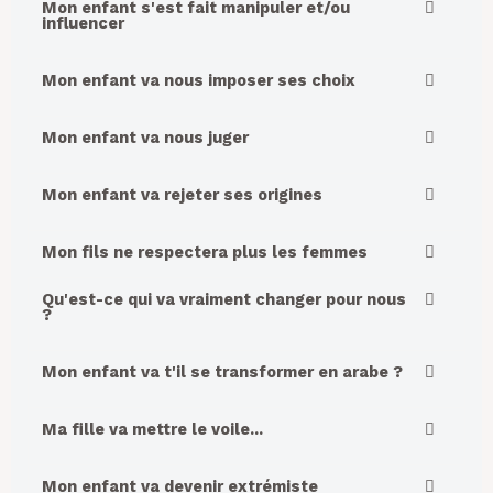
Mon enfant s'est fait manipuler et/ou
influencer
Mon enfant va nous imposer ses choix
Mon enfant va nous juger
Mon enfant va rejeter ses origines
Mon fils ne respectera plus les femmes
Qu'est-ce qui va vraiment changer pour nous
?
Mon enfant va t'il se transformer en arabe ?
Ma fille va mettre le voile...
Mon enfant va devenir extrémiste