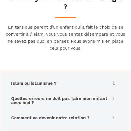
?
En tant que parent d’un enfant qui a fait le choix de se
convertir à l’Islam, vous vous sentez désemparé et vous
ne savez pas quoi en penser. Nous avons mis en place
cela pour vous.
Islam ou islamisme ?
Quelles erreurs ne doit pas faire mon enfant
avec moi ?
Comment va devenir notre relation ?