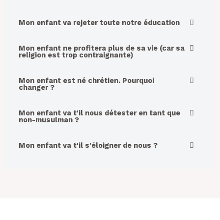
Mon enfant va rejeter toute notre éducation
Mon enfant ne profitera plus de sa vie (car sa
religion est trop contraignante)
Mon enfant est né chrétien. Pourquoi
changer ?
Mon enfant va t'il nous détester en tant que
non-musulman ?
Mon enfant va t'il s'éloigner de nous ?