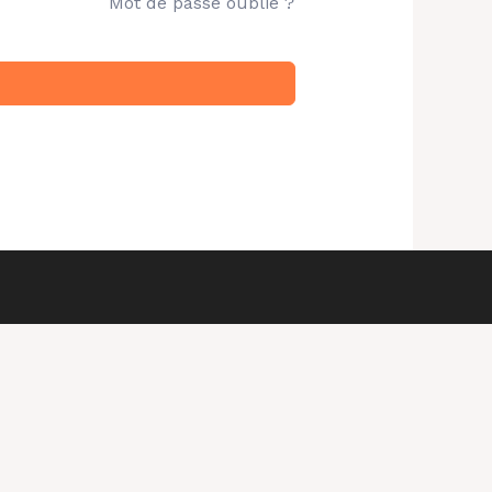
Mot de passe oublié ?