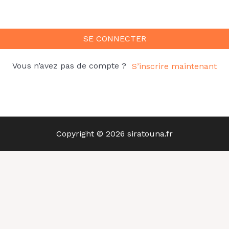
SE CONNECTER
Vous n’avez pas de compte ?
S’inscrire maintenant
Copyright © 2026 siratouna.fr